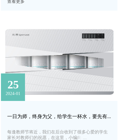
查看更多
25
2024-01
一日为师，终身为父，给学生一杯水，要先有一碗水！
​每逢教师节将近，我们在后台收到了很多心爱的学生
家长对教师们的祝愿，在这里，小编向大家表示衷心