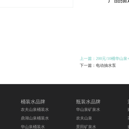
上一篇：200元/10桶华山
下一篇：电动抽水泵
桶装水品牌
瓶装水品牌
农夫山泉桶装水
华山泉矿泉水
鼎湖山泉桶装水
农夫山泉
华山泉桶装水
景田矿泉水