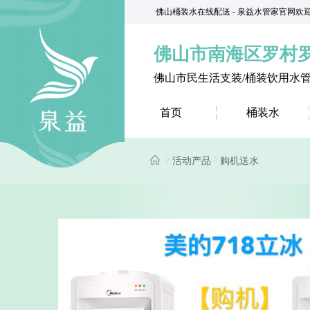
佛山桶装水在线配送 - 泉益水管家官网欢
佛山市南海区罗村
佛山市民生活支装/桶装饮用水
首页
桶装水
活动产品
购机送水