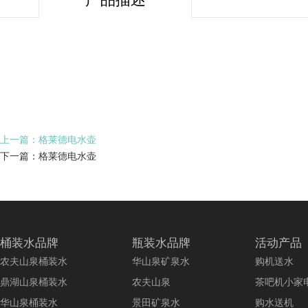
上一篇：格莱德电水壶
下一篇：格莱德电水壶
桶装水品牌
瓶装水品牌
活动产品
农夫山泉桶装水
华山泉矿泉水
购机送水
鼎湖山泉桶装水
农夫山泉
茶吧机小家
华山泉桶装水
景田矿泉水
购水送机