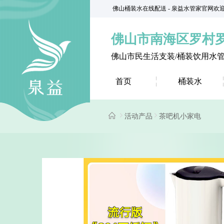
佛山桶装水在线配送 - 泉益水管家官网欢
佛山市南海区罗村
佛山市民生活支装/桶装饮用水
首页
桶装水
活动产品
茶吧机小家电